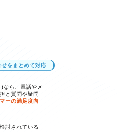
合せをまとめて対応
ク)なら、電話やメ
担と質問や疑問
マーの満足度向
検討されている