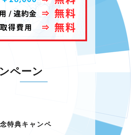
ャンペーン
記念特典キャンペ